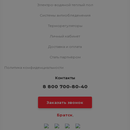
Электро-водяной теплый пол
Системы антиобледенения
Терморегуляторы
Личный кабинет
Доставка и оплата
Стать партнёром
Политика конфиденциальности
Контакты
8 800 700-80-40
Заказать звонок
Братск
,